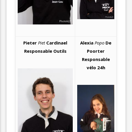
Pieter
Piet
Cardinael
Alexia
Popo
De
Responsable Outils
Poorter
Responsable
vélo 24h