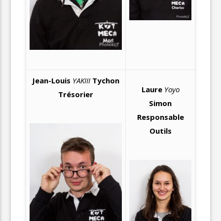
Jean-Louis
YAKIII
Tychon
Laure
Yoyo
Trésorier
Simon
Responsable
Outils