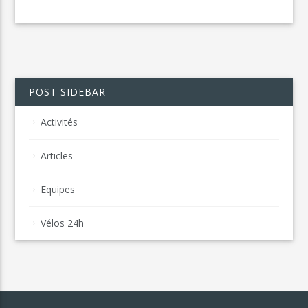
POST SIDEBAR
Activités
Articles
Equipes
Vélos 24h