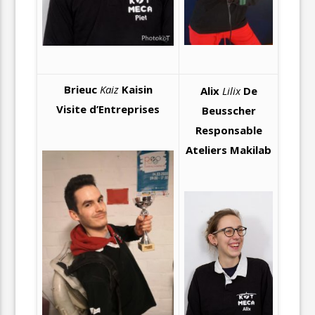
Brieuc
Kaiz
Kaisin
Alix
Lilix
De
Visite d’Entreprises
Beusscher
Responsable
Ateliers Makilab