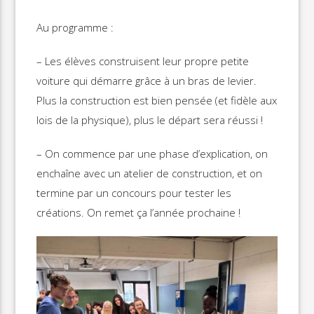
Au programme :
– Les élèves construisent leur propre petite
voiture qui démarre grâce à un bras de levier.
Plus la construction est bien pensée (et fidèle aux
lois de la physique), plus le départ sera réussi !
– On commence par une phase d’explication, on
enchaîne avec un atelier de construction, et on
termine par un concours pour tester les
créations. On remet ça l’année prochaine !