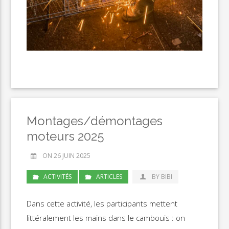
Montages/démontages
moteurs 2025
ON 26 JUIN 2025
ACTIVITÉS
ARTICLES
BY BIBI
Dans cette activité, les participants mettent
littéralement les mains dans le cambouis : on