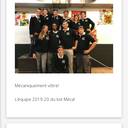
Mécaniquement vôtre!
L’équipe 2019-20 du kot Méca!