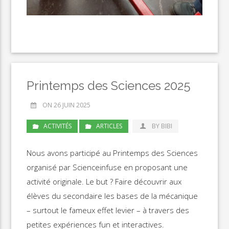
Printemps des Sciences 2025
ON 26 JUIN 2025
ACTIVITÉS
ARTICLES
BY BIBI
Nous avons participé au Printemps des Sciences
organisé par Scienceinfuse en proposant une
activité originale. Le but ? Faire découvrir aux
élèves du secondaire les bases de la mécanique
– surtout le fameux effet levier – à travers des
petites expériences fun et interactives.