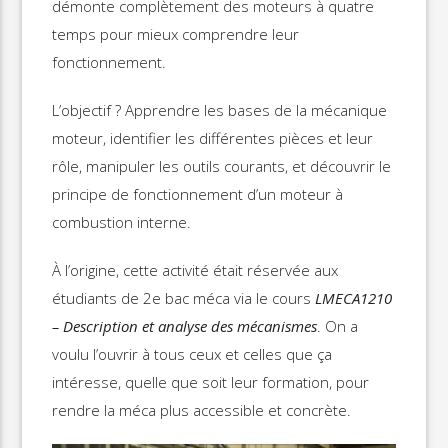
démonte complètement des moteurs à quatre
temps pour mieux comprendre leur
fonctionnement.
L’objectif ? Apprendre les bases de la mécanique
moteur, identifier les différentes pièces et leur
rôle, manipuler les outils courants, et découvrir le
principe de fonctionnement d’un moteur à
combustion interne.
À l’origine, cette activité était réservée aux
étudiants de 2e bac méca via le cours
LMECA1210
– Description et analyse des mécanismes
. On a
voulu l’ouvrir à tous ceux et celles que ça
intéresse, quelle que soit leur formation, pour
rendre la méca plus accessible et concrète.