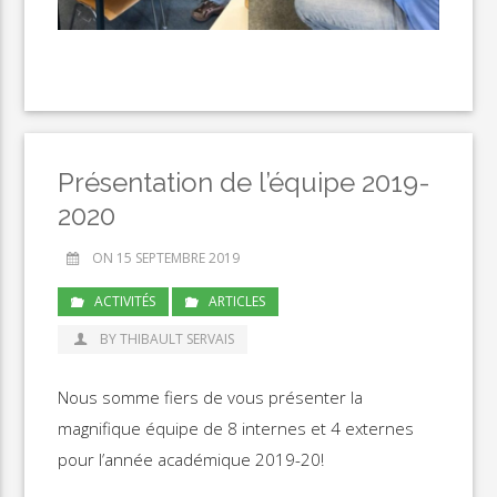
Présentation de l’équipe 2019-
2020
ON 15 SEPTEMBRE 2019
ACTIVITÉS
ARTICLES
BY THIBAULT SERVAIS
Nous somme fiers de vous présenter la
magnifique équipe de 8 internes et 4 externes
pour l’année académique 2019-20!