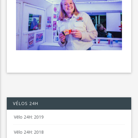
VÉLOS 24H
Vélo 24H: 2019
Vélo 24H: 2018