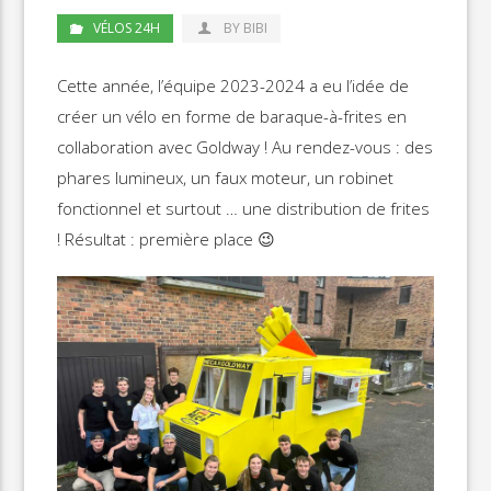
VÉLOS 24H
BY BIBI
Cette année, l’équipe 2023-2024 a eu l’idée de
créer un vélo en forme de baraque-à-frites en
collaboration avec Goldway ! Au rendez-vous : des
phares lumineux, un faux moteur, un robinet
fonctionnel et surtout … une distribution de frites
! Résultat : première place 😉