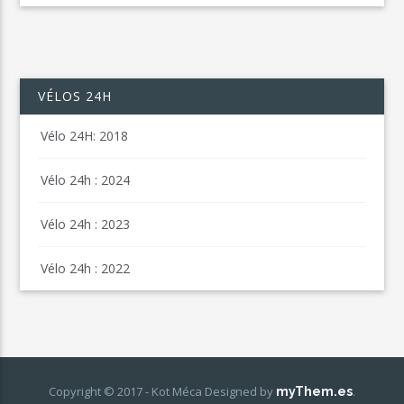
VÉLOS 24H
Vélo 24H: 2018
Vélo 24h : 2024
Vélo 24h : 2023
Vélo 24h : 2022
Copyright © 2017 - Kot Méca
Designed by
.
myThem.es