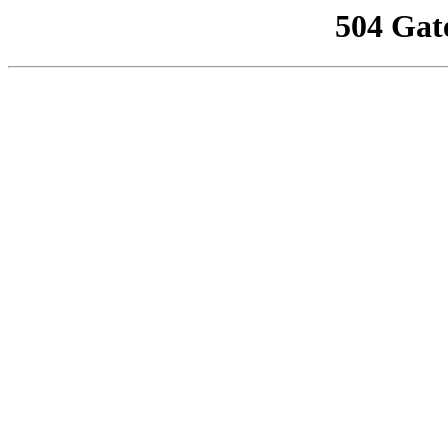
504 Gat